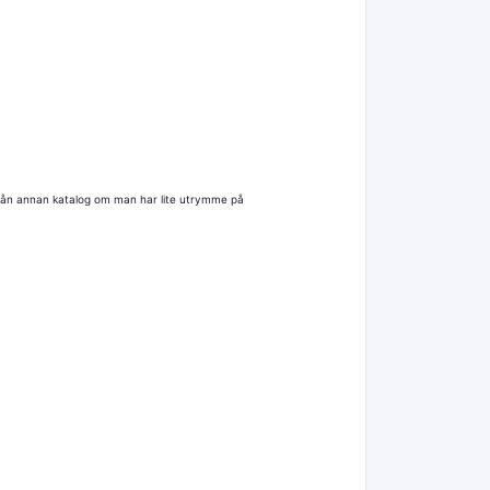
ll nån annan katalog om man har lite utrymme på