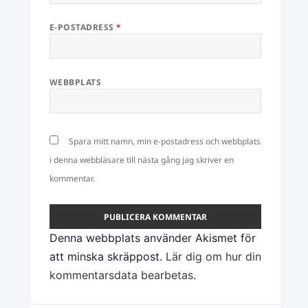
E-POSTADRESS
*
WEBBPLATS
Spara mitt namn, min e-postadress och webbplats
i denna webbläsare till nästa gång jag skriver en
kommentar.
Denna webbplats använder Akismet för
att minska skräppost.
Lär dig om hur din
kommentarsdata bearbetas
.