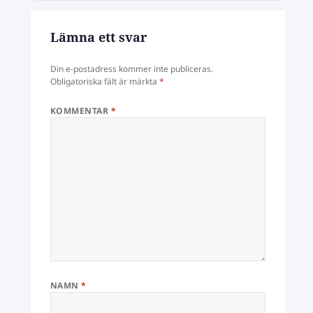
Lämna ett svar
Din e-postadress kommer inte publiceras.
Obligatoriska fält är märkta
*
KOMMENTAR
*
NAMN
*