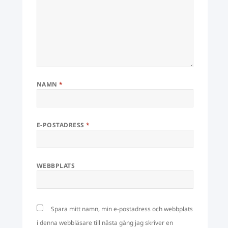
NAMN
*
E-POSTADRESS
*
WEBBPLATS
Spara mitt namn, min e-postadress och webbplats
i denna webbläsare till nästa gång jag skriver en