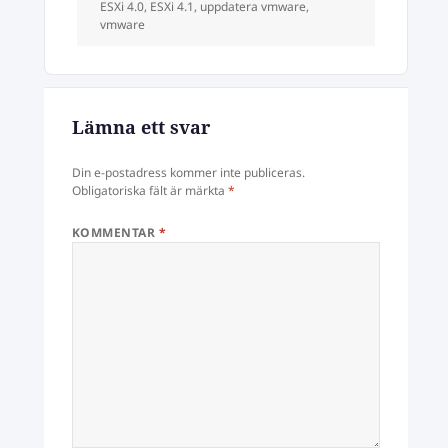
ESXi 4.0
,
ESXi 4.1
,
uppdatera vmware
,
vmware
Lämna ett svar
Din e-postadress kommer inte publiceras.
Obligatoriska fält är märkta
*
KOMMENTAR
*